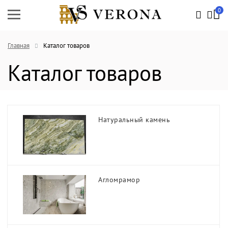
0
Главная
Каталог товаров
Каталог товаров
Натуральный камень
Агломрамор