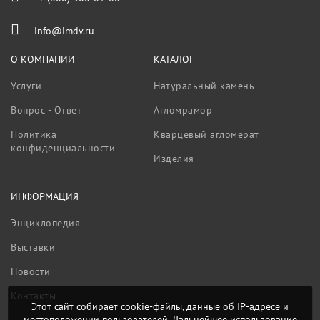
info@imdv.ru
О КОМПАНИИ
КАТАЛОГ
Услуги
Натуральный камень
Вопрос - Ответ
Агломрамор
Политика
Кварцевый агломерат
конфиденциальности
Изделия
ИНФОРМАЦИЯ
Энциклопедия
Выставки
Новости
Контакты
Этот сайт собирает cookie-файлы, данные об IP-адресе и
местоположении пользователей. Дальнейшее использование