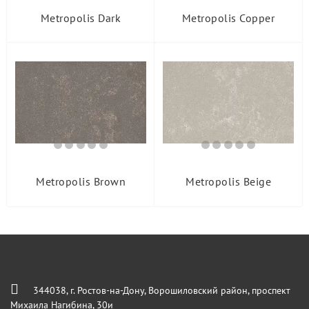
Metropolis Dark
Metropolis Copper
Metropolis Brown
Metropolis Beige
344038, г. Ростов-на-Дону, Ворошиловский район, проспект
Михаила Нагибина, 30и