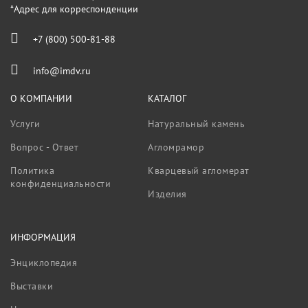
*Адрес для корреспонденции
+7 (800) 500-81-88
info@imdv.ru
О КОМПАНИИ
КАТАЛОГ
Услуги
Натуральный камень
Вопрос - Ответ
Агломрамор
Политика
Кварцевый агломерат
конфиденциальности
Изделия
ИНФОРМАЦИЯ
Энциклопедия
Выставки