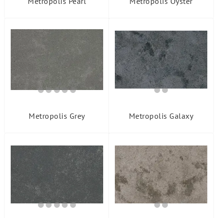
Metropolis Pearl
Metropolis Oyster
Metropolis Grey
Metropolis Galaxy