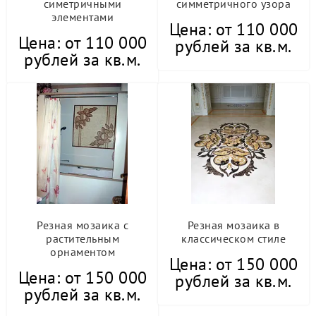
симетричными
симметричного узора
элементами
Цена: от 110 000
Цена: от 110 000
рублей за кв.м.
рублей за кв.м.
Резная мозаика с
Резная мозаика в
растительным
классическом стиле
орнаментом
Цена: от 150 000
Цена: от 150 000
рублей за кв.м.
рублей за кв.м.