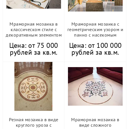
Мраморная мозаика в
Мраморная мозаика с
классическом стиле с
геометрическим узором и
декоративным элементом
панно с насекомым
Цена: от 75 000
Цена: от 100 000
рублей за кв.м.
рублей за кв.м.
Резная мозаика в виде
Мраморная мозаика в
круглого уроза с
виде сложного