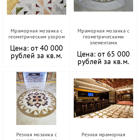
Мраморная мозаика с
Мраморная мозаика с
геометрическим узором
геометрическими
элементами
Цена: от 40 000
Цена: от 65 000
рублей за кв.м.
рублей за кв.м.
Резная мозаика с
Резная мраморная