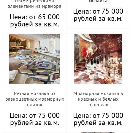
геометрическими
мозаика
элементами из мрамора
Цена: от 75 000
Цена: от 65 000
рублей за кв.м.
рублей за кв.м.
Резная мозаика из
Мраморная мозаика в
разноцветных мраморных
красных и беллых
плиток
оттенках
Цена: от 75 000
Цена: от 75 000
рублей за кв.м.
рублей за кв.м.