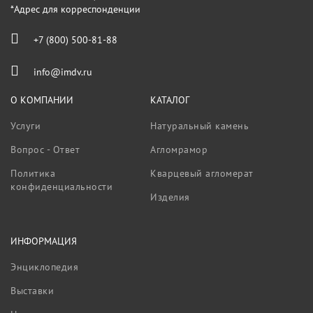
*Адрес для корреспонденции
+7 (800) 500-81-88
info@imdv.ru
О КОМПАНИИ
КАТАЛОГ
Услуги
Натуральный камень
Вопрос - Ответ
Агломрамор
Политика
Кварцевый агломерат
конфиденциальности
Изделия
ИНФОРМАЦИЯ
Энциклопедия
Выставки