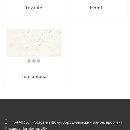
Levante
Monti
Tramontana
344038, г. Ростов-на-Дону, Ворошиловский район, проспект
Михаила Нагибина, 30и