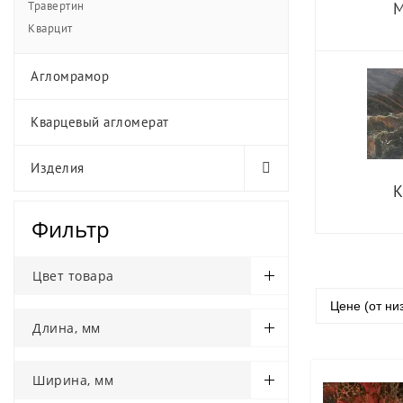
Травертин
Кварцит
Агломрамор
Кварцевый агломерат
Изделия
К
Фильтр
Цвет товара
Цене (от ни
Длина, мм
Ширина, мм