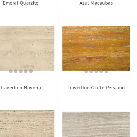
Emeral Quarzite
Azul Macaubas
Travertino Navona
Travertino Giallo Persiano