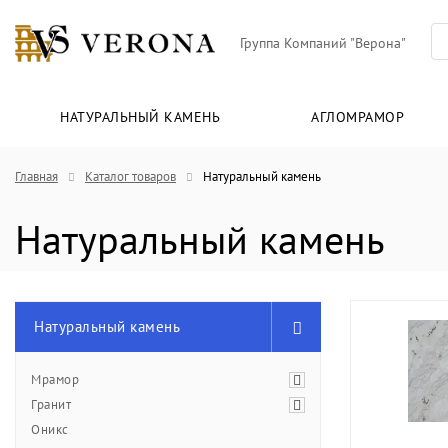
Группа Компаний "Верона"
НАТУРАЛЬНЫЙ КАМЕНЬ
АГЛОМРАМОР
Главная
Каталог товаров
Натуральный камень
Натуральный камень
Натуральный камень
Мрамор
Гранит
Оникс