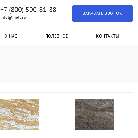
+7 (800) 500-81-88
ЗАКАЗАТЬ ЗВОНОК
info@imdv.ru
О НАС
ПОЛЕЗНОЕ
КОНТАКТЫ