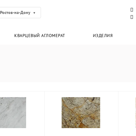
Ростов-на-Дону
КВАРЦЕВЫЙ АГЛОМЕРАТ
ИЗДЕЛИЯ