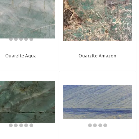
Quarzite Aqua
Quarzite Amazon