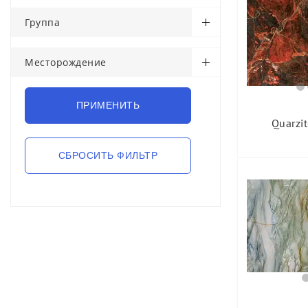
Группа
Месторождение
Quarzi