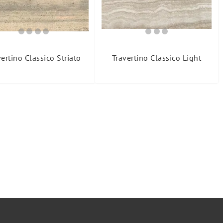
vertino Classico Striato
Travertino Classico Light