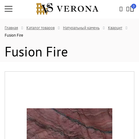
0
Главная
Каталог товаров
Натуральный камень
Кварцит
Fusion Fire
Fusion Fire