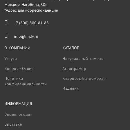
Михаила Нагибина, 30и
*Адрес для корреспонденции
+7 (800) 500-81-88
info@imdv.ru
О КОМПАНИИ
КАТАЛОГ
Услуги
Натуральный камень
Вопрос - Ответ
Агломрамор
Политика
Кварцевый агломерат
конфиденциальности
Изделия
ИНФОРМАЦИЯ
Энциклопедия
Выставки