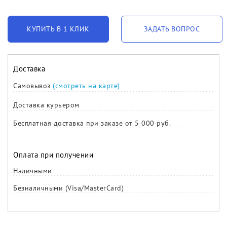
КУПИТЬ В 1 КЛИК
ЗАДАТЬ ВОПРОС
Доставка
Самовывоз
(смотреть на карте)
Доставка курьером
Бесплатная доставка при заказе от 5 000 руб.
Оплата при получении
Наличными
Безналичными (Visa/MasterCard)