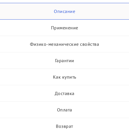
Описание
Применение
Физико-механические свойства
Гарантии
Как купить
Доставка
Оплата
Возврат