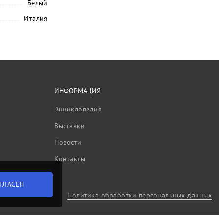
Белый
Италия
ИНФОРМАЦИЯ
Энциклопедия
Выставки
Новости
Контакты
ГЛАСЕН
Политика обработки персональных данных