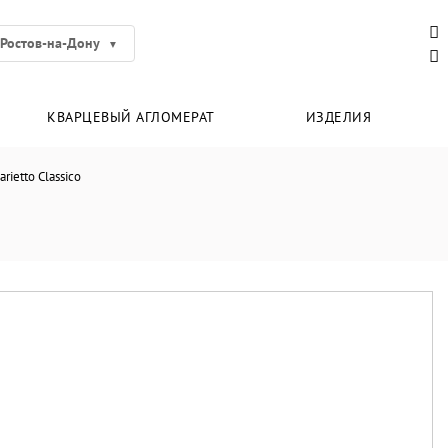
Ростов-на-Дону
КВАРЦЕВЫЙ АГЛОМЕРАТ
ИЗДЕЛИЯ
arietto Classico