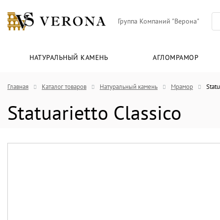
Группа Компаний "Верона"
НАТУРАЛЬНЫЙ КАМЕНЬ
АГЛОМРАМОР
Главная
Каталог товаров
Натуральный камень
Мрамор
Statu
Statuarietto Classico