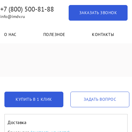
+7 (800) 500-81-88
ЗАКАЗАТЬ ЗВОНОК
info@imdv.ru
О НАС
ПОЛЕЗНОЕ
КОНТАКТЫ
КУПИТЬ В 1 КЛИК
ЗАДАТЬ ВОПРОС
Доставка