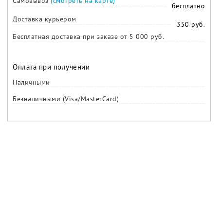
Самовывоз
(смотреть на карте)
бесплатно
Доставка курьером
350 руб.
Бесплатная доставка при заказе от 5 000 руб.
Оплата при получении
Наличными
Безналичными (Visa/MasterCard)