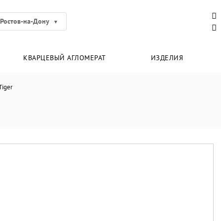
Ростов-на-Дону
КВАРЦЕВЫЙ АГЛОМЕРАТ
ИЗДЕЛИЯ
Tiger