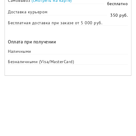
Самовывоз
(смотреть на карте)
бесплатно
Доставка курьером
350 руб.
Бесплатная доставка при заказе от 5 000 руб.
Оплата при получении
Наличными
Безналичными (Visa/MasterCard)