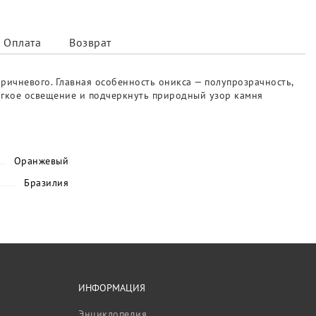
Оплата
Возврат
ричневого. Главная особенность оникса — полупрозрачность,
мягкое освещение и подчеркнуть природный узор камня
Оранжевый
Бразилия
ИНФОРМАЦИЯ
Энциклопедия