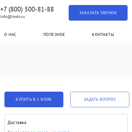
+7 (800) 500-81-88
ЗАКАЗАТЬ ЗВОНОК
info@imdv.ru
О НАС
ПОЛЕЗНОЕ
КОНТАКТЫ
КУПИТЬ В 1 КЛИК
ЗАДАТЬ ВОПРОС
Доставка