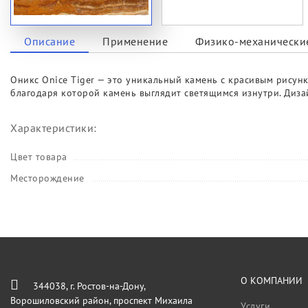
Описание
Применение
Физико-механические
Оникс Onice Tiger — это уникальный камень с красивым рисунк
благодаря которой камень выглядит светящимся изнутри. Диза
Характеристики:
Цвет товара
Месторождение
О КОМПАНИИ
344038, г. Ростов-на-Дону,
Ворошиловский район, проспект Михаила
Услуги