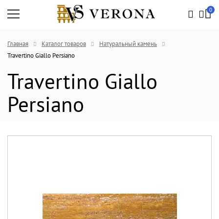
0
Главная
Каталог товаров
Натуральный камень
Travertino Giallo Persiano
Travertino Giallo
Persiano