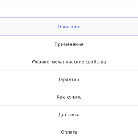
Описание
Применение
Физико-механические свойства
Гарантии
Как купить
Доставка
Оплата