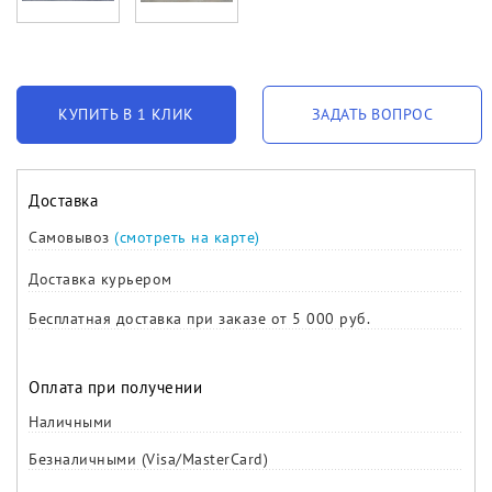
КУПИТЬ В 1 КЛИК
ЗАДАТЬ ВОПРОС
Доставка
Самовывоз
(смотреть на карте)
Доставка курьером
Бесплатная доставка при заказе от 5 000 руб.
Оплата при получении
Наличными
Безналичными (Visa/MasterCard)