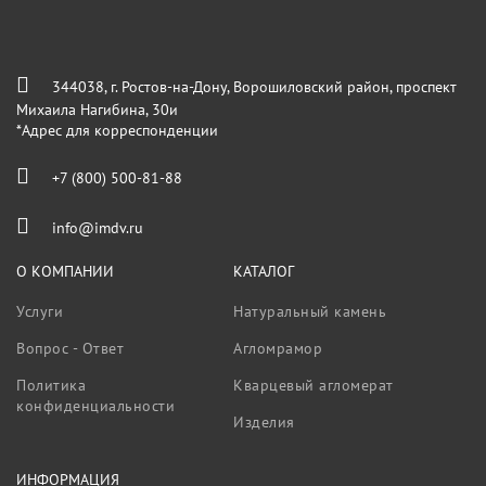
344038, г. Ростов-на-Дону, Ворошиловский район, проспект
Михаила Нагибина, 30и
*Адрес для корреспонденции
+7 (800) 500-81-88
info@imdv.ru
О КОМПАНИИ
КАТАЛОГ
Услуги
Натуральный камень
Вопрос - Ответ
Агломрамор
Политика
Кварцевый агломерат
конфиденциальности
Изделия
ИНФОРМАЦИЯ