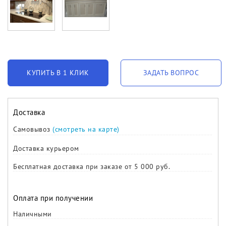
КУПИТЬ В 1 КЛИК
ЗАДАТЬ ВОПРОС
Доставка
Самовывоз
(смотреть на карте)
Доставка курьером
Бесплатная доставка при заказе от 5 000 руб.
Оплата при получении
Наличными