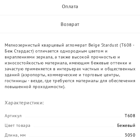
Оплата
Возврат
Мелкозернистый кварцевый агломерат Beige Stardust (T608 -
Беж Стардаст) отличается однородным цветом и
вкраплениями зеркала, а также высокой прочностью и
износостойкостью материала, имеющим бежевые оттенки и
зачастую применяется в интерьерах частных и общественных
зданий (аэропорты, коммерческие и торговые центры,
гостиницы - везде, где требуются материалы для обеспечения
повышенной проходимости).
Характеристики:
Артикул
T608
Цвет товара
Бежевый
Длина, мм
3050