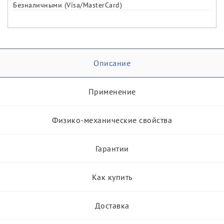
Безналичными (Visa/MasterCard)
Описание
Применение
Физико-механические свойства
Гарантии
Как купить
Доставка