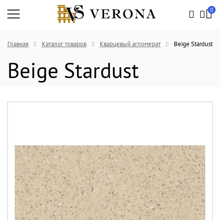
0
Главная
Каталог товаров
Кварцевый агломерат
Beige Stardust
Beige Stardust