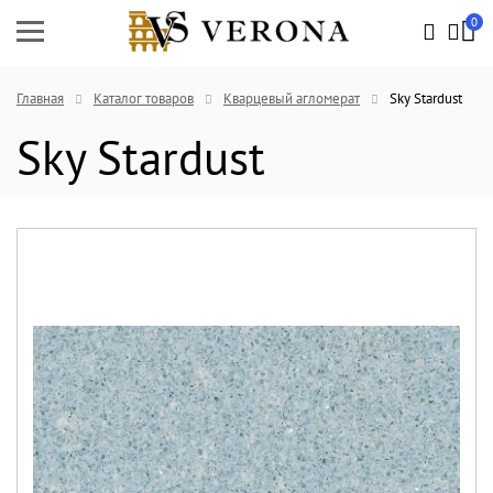
0
Главная
Каталог товаров
Кварцевый агломерат
Sky Stardust
Sky Stardust