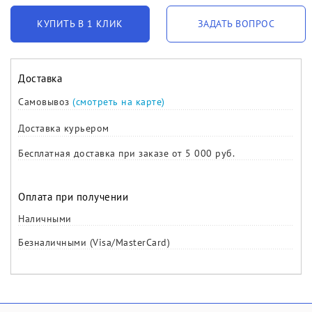
КУПИТЬ В 1 КЛИК
ЗАДАТЬ ВОПРОС
Доставка
Самовывоз
(смотреть на карте)
Доставка курьером
Бесплатная доставка при заказе от 5 000 руб.
Оплата при получении
Наличными
Безналичными (Visa/MasterCard)