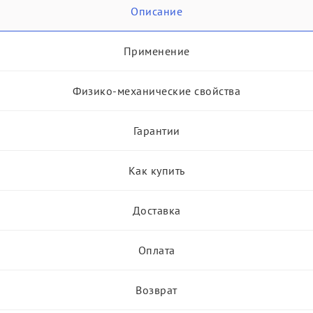
Описание
Применение
Физико-механические свойства
Гарантии
Как купить
Доставка
Оплата
Возврат