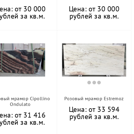
ена: от 30 000
Цена: от 30 000
ублей за кв.м.
рублей за кв.м.
овый мрамор Cipollino
Розовый мрамор Estremoz
Ondulato
Цена: от 33 594
ена: от 31 416
рублей за кв.м.
ублей за кв.м.