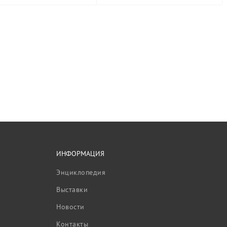
ИНФОРМАЦИЯ
Энциклопедия
Выставки
Новости
Контакты