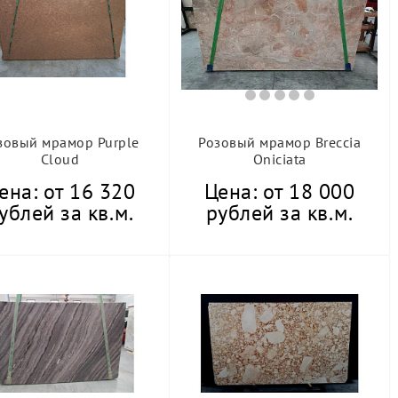
зовый мрамор Purple
Розовый мрамор Breccia
Cloud
Oniciata
ена: от 16 320
Цена: от 18 000
ублей за кв.м.
рублей за кв.м.