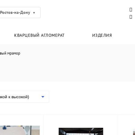
Ростов-на-Дону
КВАРЦЕВЫЙ АГЛОМЕРАТ
ИЗДЕЛИЯ
вый мрамор
зкой к высокой)