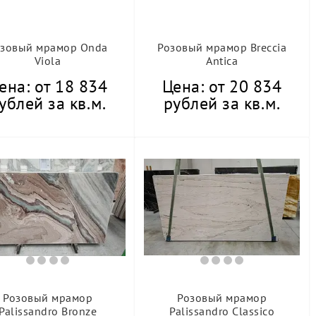
озовый мрамор Onda
Розовый мрамор Breccia
Viola
Antica
ена: от 18 834
Цена: от 20 834
ублей за кв.м.
рублей за кв.м.
Розовый мрамор
Розовый мрамор
Palissandro Bronze
Palissandro Classico